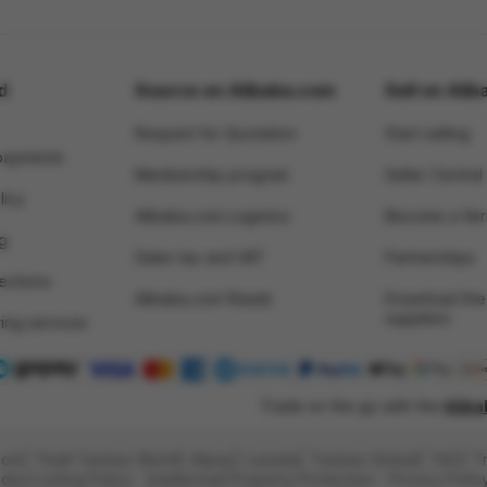
d
Source on Alibaba.com
Sell on Ali
Request for Quotation
Start selling
payments
Membership program
Seller Central
licy
Alibaba.com Logistics
Become a Veri
g
Sales tax and VAT
Partnerships
tections
Alibaba.com Reads
Download the
suppliers
ing services
Trade on the go with the
Alib
com
Tmall Taobao World
Alipay
Lazada
Taobao Global
TAO
T
duct Listing Policy
Intellectual Property Protection
Privacy Polic